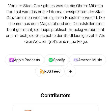
Von der Stadt Graz gibt es was für die Ohren: Mit dem
Podcast wird das breite Informationsspektrum der Stadt
Graz um einen weiteren digitalen Baustein erweitert. Die
Themen aus dem Magistrat und den Dienststellen sind
bunt gemischt, die Tipps praktisch, knackig verabreicht
und hilfreich, die Geschichte der Stadt launig erzählt. Alle
zwei Wochen gibt‘s eine neue Folge.
Apple Podcasts
Spotify
Amazon Music
RSS Feed
Follow on other platforms
Contributors